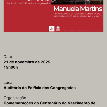
Data
21 de novembro de 2025
15h00h
Local
Organização
Comemorações do Centenário do Nascimento de