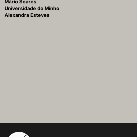
Mário Soares
Universidade do Minho
Alexandra Esteves