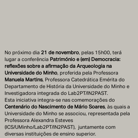
No próximo dia
21 de novembro
, pelas 15h00, terá
lugar a conferência
Património e (em) Democracia:
reflexões sobre a afirmação da Arqueologia na
Universidade do Minho
, proferida pela Professora
Manuela Martins
, Professora Catedrática Emérita do
Departamento de História da Universidade do Minho e
Investigadora integrada do Lab2PT/IN2PAST.
Esta iniciativa integra-se nas comemorações do
Centenário do Nascimento de Mário Soares
, às quais a
Universidade do Minho se associou, representada pela
Professora Alexandra Esteves
(ICS/UMinho/Lab2PT/IN2PAST), juntamente com
diversas instituições de ensino superior.