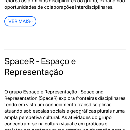
reforça os domínios disciplinares do grupo, expandindo
oportunidades de colaborações interdisciplinares.
VER MAIS
SpaceR - Espaço e
Representação
O grupo Espaço e Representação | Space and
Representation (SpaceR) explora fronteiras disciplinares
tendo em vista um conhecimento transdisciplinar,
atuando sob escalas sociais e geográficas plurais numa
ampla perspetiva cultural. As atividades do grupo
concentram-se na cultura visual e em práticas e