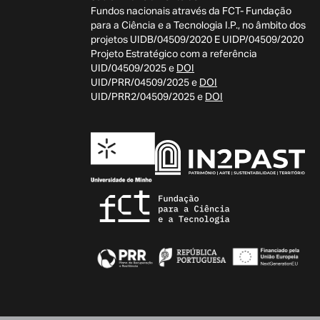
Fundos nacionais através da FCT- Fundação
para a Ciência e a Tecnologia I.P., no âmbito dos
projetos UIDB/04509/2020 E UIDP/04509/2020
Projeto Estratégico com a referência
UID/04509/2025 e
DOI
UID/PRR/04509/2025 e
DOI
UID/PRR2/04509/2025 e
DOI