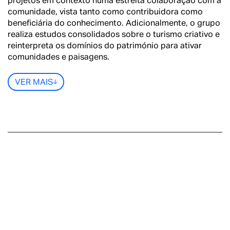
projetos em contexto numa estreita colaboração com a
comunidade, vista tanto como contribuidora como
beneficiária do conhecimento. Adicionalmente, o grupo
realiza estudos consolidados sobre o turismo criativo e
reinterpreta os domínios do património para ativar
comunidades e paisagens.
VER MAIS