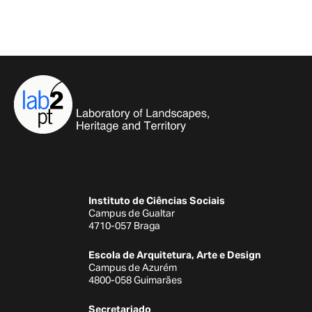
Instituto de Ciências Sociais
Campus de Gualtar
4710-057 Braga
Escola de Arquitetura, Arte e Design
Campus de Azurém
4800-058 Guimarães
Secretariado