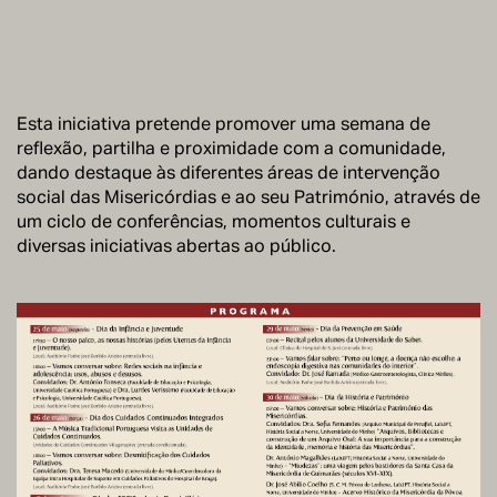
Esta iniciativa pretende promover uma semana de
reflexão, partilha e proximidade com a comunidade,
dando destaque às diferentes áreas de intervenção
social das Misericórdias e ao seu Património, através de
um ciclo de conferências, momentos culturais e
diversas iniciativas abertas ao público.