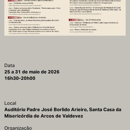
Data
25 a 31 de maio de 2026
16h30-20h00
Local
Auditório Padre José Borlido Arieiro, Santa Casa da
Misericórdia de Arcos de Valdevez
Organização