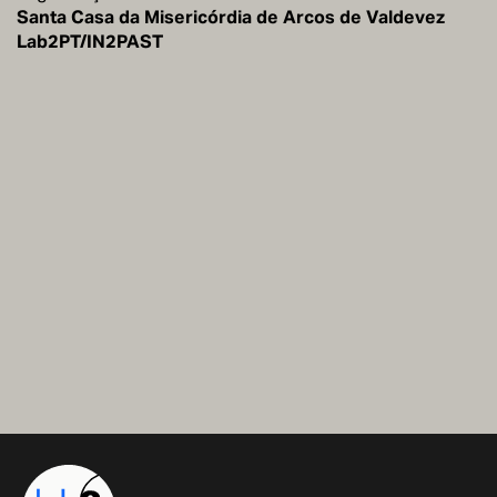
Santa Casa da Misericórdia de Arcos de Valdevez
Lab2PT/IN2PAST