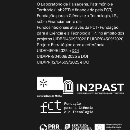
O Laboratório de Paisagens, Património e
Território (Lab2PT) é financiado pela FCT,
Fundação para a Ciência e a Tecnologia, I.P.,
sob o Financiamento de:
Fundos nacionais através da FCT- Fundação
para a Ciência e a Tecnologia I.P., no âmbito dos
projetos UIDB/04509/2020 E UIDP/04509/2020
Projeto Estratégico com a referência
UID/04509/2025 e
DOI
UID/PRR/04509/2025 e
DOI
UID/PRR2/04509/2025 e
DOI