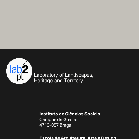
Instituto de Ciências Sociais
Campus de Gualtar
4710-057 Braga
Escola de Arquitetura, Arte e Design