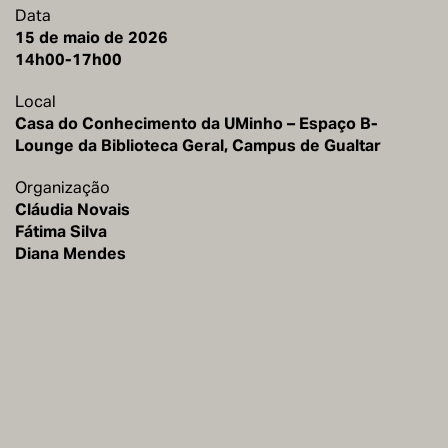
Data
15 de maio de 2026
14h00-17h00
Local
Casa do Conhecimento da UMinho – Espaço B-
Lounge da Biblioteca Geral, Campus de Gualtar
Organização
Cláudia Novais
Fátima Silva
Diana Mendes