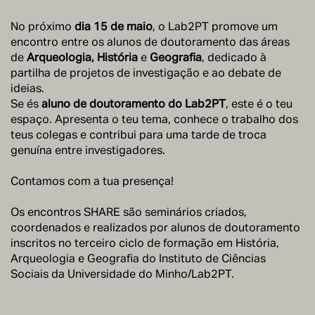
No próximo
dia 15 de maio
, o Lab2PT promove um
encontro entre os alunos de doutoramento das áreas
de
Arqueologia, História
e
Geografia
, dedicado à
partilha de projetos de investigação e ao debate de
ideias.
Se és
aluno de doutoramento do Lab2PT
, este é o teu
espaço. Apresenta o teu tema, conhece o trabalho dos
teus colegas e contribui para uma tarde de troca
genuína entre investigadores.
Contamos com a tua presença!
Os encontros SHARE são seminários criados,
coordenados e realizados por alunos de doutoramento
inscritos no terceiro ciclo de formação em História,
Arqueologia e Geografia do Instituto de Ciências
Sociais da Universidade do Minho/Lab2PT.