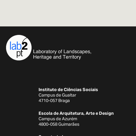
Instituto de Ciências Sociais
Campus de Gualtar
4710-057 Braga
Escola de Arquitetura, Arte e Design
Campus de Azurém
4800-058 Guimarães