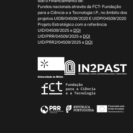
sob o Financiamento de:
Fundos nacionais através da FCT- Fundação
para a Ciência e a Tecnologia I.P., no âmbito dos
projetos UIDB/04509/2020 E UIDP/04509/2020
Projeto Estratégico com a referência
UID/04509/2025 e
DOI
UID/PRR/04509/2025 e
DOI
UID/PRR2/04509/2025 e
DOI