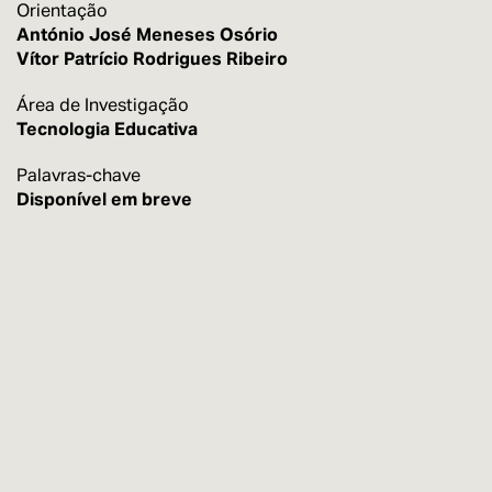
Orientação
António José Meneses Osório
Vítor Patrício Rodrigues Ribeiro
Área de Investigação
Tecnologia Educativa
Palavras-chave
Disponível em breve