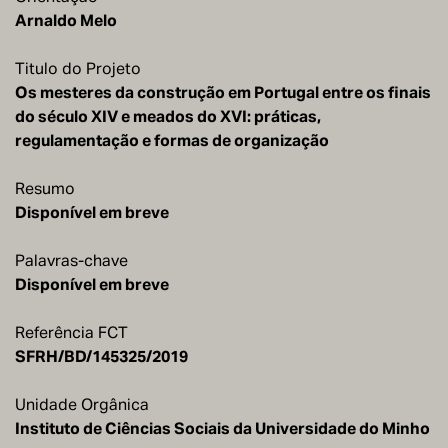
Titulo do Projeto
Os mesteres da construção em Portugal entre os finais
do século XIV e meados do XVI: práticas,
regulamentação e formas de organização
Resumo
Disponível em breve
Palavras-chave
Disponível em breve
Referência FCT
SFRH/BD/145325/2019
Unidade Orgânica
Instituto de Ciências Sociais da Universidade do Minho