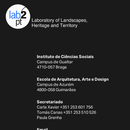
Instituto de Ciências Sociais
Campus de Gualtar
4710-057 Braga
Escola de Arquitetura, Arte e Design
Campus de Azurém
4800-058 Guimarães
Secretariado
Carla Xavier +351 253 601 756
Tomás Canas +351 253 510 526
Paula Grenha
Email