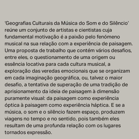
‘Geografias Culturais da Música do Som e do Silêncio’
reúne um conjunto de artistas e cientistas cuja
fundamental motivação é a paixão pelo fenómeno
musical na sua relação com a experiência de paisagem.
Uma proposta de trabalho que contém vários desafios,
entre eles, o questionamento de uma origem ou
essência locativa para cada cultura musical, a
exploração das veredas emocionais que se organizam
em cada imaginação geográfica, ou, talvez o maior
desafio, a tentativa de superação de uma tradição de
aprisionamento da ideia de paisagem à dimensão
puramente visual: da paisagem como experiência
óptica à paisagem como experiência háptica. E se a
música, o som e o silêncio fazem espaço, produzem
viagens no tempo e no sentido, pois também eles
resultam de uma profunda relação com os lugares
tornados expressão.