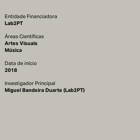
Entidade Financiadora
Lab2PT
Áreas Científicas
Artes Visuais
Música
Data de início
2018
Investigador Principal
Miguel Bandeira Duarte (Lab2PT)