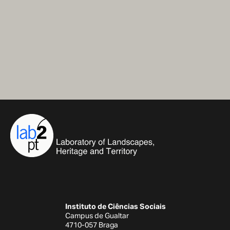
Instituto de Ciências Sociais
Campus de Gualtar
4710-057 Braga