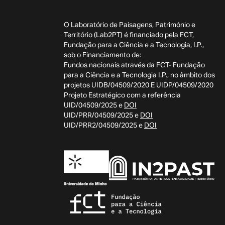
O Laboratório de Paisagens, Património e
Território (Lab2PT) é financiado pela FCT,
Fundação para a Ciência e a Tecnologia, I.P.,
sob o Financiamento de:
Fundos nacionais através da FCT- Fundação
para a Ciência e a Tecnologia I.P., no âmbito dos
projetos UIDB/04509/2020 E UIDP/04509/2020
Projeto Estratégico com a referência
UID/04509/2025 e
DOI
UID/PRR/04509/2025 e
DOI
UID/PRR2/04509/2025 e
DOI