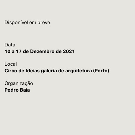
Disponível em breve
Data
10 a 17 de Dezembro de 2021
Local
Circo de Ideias galeria de arquitetura (Porto)
Organização
Pedro Baía