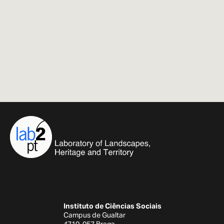
Instituto de Ciências Sociais
Campus de Gualtar