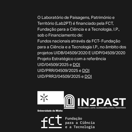
O Laboratório de Paisagens, Património e
Território (Lab2PT) é financiado pela FCT,
Fundação para a Ciência e a Tecnologia, I.P.,
sob o Financiamento de:
Fundos nacionais através da FCT- Fundação
para a Ciência e a Tecnologia I.P., no âmbito dos
projetos UIDB/04509/2020 E UIDP/04509/2020
Projeto Estratégico com a referência
UID/04509/2025 e
DOI
UID/PRR/04509/2025 e
DOI
UID/PRR2/04509/2025 e
DOI