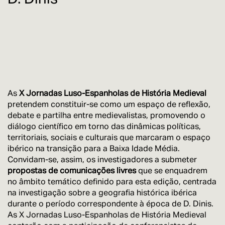
As
X Jornadas Luso-Espanholas de História Medieval
pretendem constituir-se como um espaço de reflexão,
debate e partilha entre medievalistas, promovendo o
diálogo científico em torno das dinâmicas políticas,
territoriais, sociais e culturais que marcaram o espaço
ibérico na transição para a Baixa Idade Média.
Convidam-se, assim, os investigadores a submeter
propostas de comunicações livres
que se enquadrem
no âmbito temático definido para esta edição, centrada
na investigação sobre a geografia histórica ibérica
durante o período correspondente à época de D. Dinis.
As X Jornadas Luso-Espanholas de História Medieval