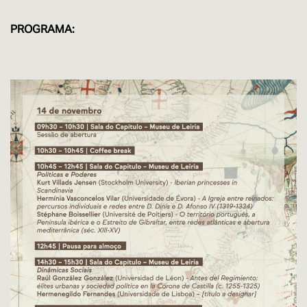
PROGRAMA: