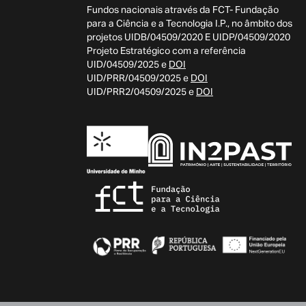
Fundos nacionais através da FCT- Fundação
para a Ciência e a Tecnologia I.P., no âmbito dos
projetos UIDB/04509/2020 E UIDP/04509/2020
Projeto Estratégico com a referência
UID/04509/2025 e
DOI
UID/PRR/04509/2025 e
DOI
UID/PRR2/04509/2025 e
DOI