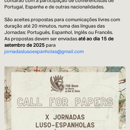
contarão com a participação de conferencistas de
Portugal, Espanha e de outras nacionalidades.
São aceites propostas para comunicações livres com
duração até 20 minutos, numa das línguas das
Jornadas: Português, Espanhol, Inglês ou Francês.
As propostas devem ser enviadas
até ao dia 15 de
setembro de 2025
para
jornadaslusoespanholas@gmail.com