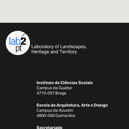
Instituto de Ciências Sociais
Campus de Gualtar
4710-057 Braga
Escola de Arquitetura, Arte e Design
Campus de Azurém
4800-058 Guimarães
Secretariado