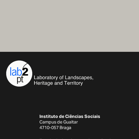
Instituto de Ciências Sociais
Campus de Gualtar
4710-057 Braga