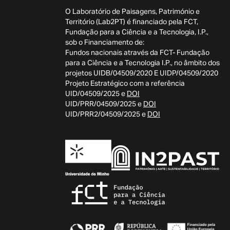
O Laboratório de Paisagens, Património e
Território (Lab2PT) é financiado pela FCT,
Fundação para a Ciência e a Tecnologia, I.P.,
sob o Financiamento de:
Fundos nacionais através da FCT- Fundação
para a Ciência e a Tecnologia I.P., no âmbito dos
projetos UIDB/04509/2020 E UIDP/04509/2020
Projeto Estratégico com a referência
UID/04509/2025 e
DOI
UID/PRR/04509/2025 e
DOI
UID/PRR2/04509/2025 e
DOI