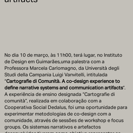
No dia 10 de março, às 11h00, terá lugar, no Instituto
de Design em Guimarães,uma palestra com a
Professora Marcela Carlomagno, da Università degli
Studi della Campania Luigi Vanvitelli, intitulada
“
Cartografie di Comunità. A co-design experience to
define narrative systems and communication artifacts
”.
A experiência de ensino designada “Cartografie di
comunità”, realizada em colaboração com a
Cooperativa Social Dedalus, foi uma oportunidade para
experimentar metodologias de co-design com a
comunidade, através de sessões de workshop e focus
groups. Os sistemas narrativos e artefactos