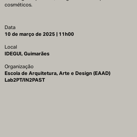
cosméticos.
Data
10 de março de 2025 | 11h00
Local
IDEGUI, Guimarães
Organização
Escola de Arquitetura, Arte e Design (EAAD)
Lab2PT/IN2PAST