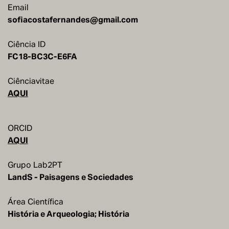
Email
sofiacostafernandes@gmail.com
Ciência ID
Ciênciavitae
AQUI
ORCID
AQUI
Grupo Lab2PT
LandS - Paisagens e Sociedades
Área Científica
História e Arqueologia; História