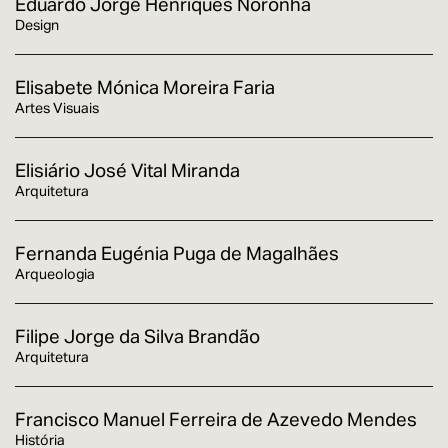
Eduardo Jorge Henriques Noronha
Design
Elisabete Mónica Moreira Faria
Artes Visuais
Elisiário José Vital Miranda
Arquitetura
Fernanda Eugénia Puga de Magalhães
Arqueologia
Filipe Jorge da Silva Brandão
Arquitetura
Francisco Manuel Ferreira de Azevedo Mendes
História