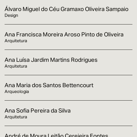
Álvaro Miguel do Céu Gramaxo Oliveira Sampaio
Design
Ana Francisca Moreira Aroso Pinto de Oliveira
Arquitetura
Ana Luísa Jardim Martins Rodrigues
Arquitetura
Ana Maria dos Santos Bettencourt
Arqueologia
Ana Sofia Pereira da Silva
Arquitetura
André de Moura Leitão Cerejeira Fontes