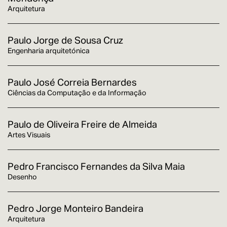
Arquitetura
Paulo Jorge de Sousa Cruz
Engenharia arquitetónica
Paulo José Correia Bernardes
Ciências da Computação e da Informação
Paulo de Oliveira Freire de Almeida
Artes Visuais
Pedro Francisco Fernandes da Silva Maia
Desenho
Pedro Jorge Monteiro Bandeira
Arquitetura