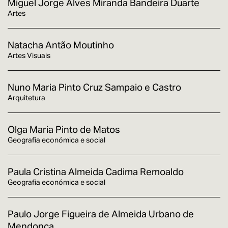
Miguel Jorge Alves Miranda Bandeira Duarte
Artes
Natacha Antão Moutinho
Artes Visuais
Nuno Maria Pinto Cruz Sampaio e Castro
Arquitetura
Olga Maria Pinto de Matos
Geografia económica e social
Paula Cristina Almeida Cadima Remoaldo
Geografia económica e social
Paulo Jorge Figueira de Almeida Urbano de
Mendonça