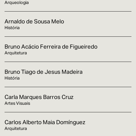
Arqueologia
Arnaldo de Sousa Melo
História
Bruno Acácio Ferreira de Figueiredo
Arquitetura
Bruno Tiago de Jesus Madeira
História
Carla Marques Barros Cruz
Artes Visuais
Carlos Alberto Maia Domínguez
Arquitetura