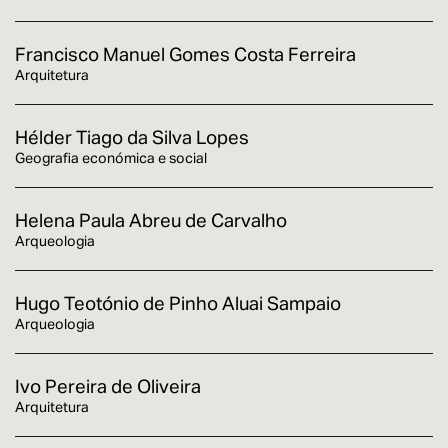
Francisco Manuel Gomes Costa Ferreira
Arquitetura
Hélder Tiago da Silva Lopes
Geografia económica e social
Helena Paula Abreu de Carvalho
Arqueologia
Hugo Teotónio de Pinho Aluai Sampaio
Arqueologia
Ivo Pereira de Oliveira
Arquitetura