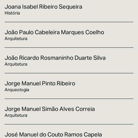
Joana Isabel Ribeiro Sequeira
História
João Paulo Cabeleira Marques Coelho
Arquitetura
João Ricardo Rosmaninho Duarte Silva
Arquitetura
Jorge Manuel Pinto Ribeiro
Arqueologia
Jorge Manuel Simão Alves Correia
Arquitetura
José Manuel do Couto Ramos Capela