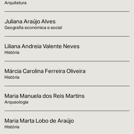
Arquitetura
Juliana Araújo Alves
Geografia económica e social
Liliana Andreia Valente Neves
História
Márcia Carolina Ferreira Oliveira
História
Maria Manuela dos Reis Martins
Arqueologia
Maria Marta Lobo de Araújo
História