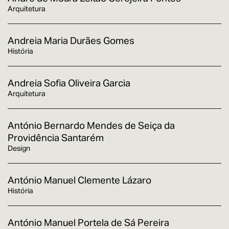
Arquitetura
Andreia Maria Durães Gomes
História
Andreia Sofia Oliveira Garcia
Arquitetura
António Bernardo Mendes de Seiça da
Providência Santarém
Design
António Manuel Clemente Lázaro
História
António Manuel Portela de Sá Pereira