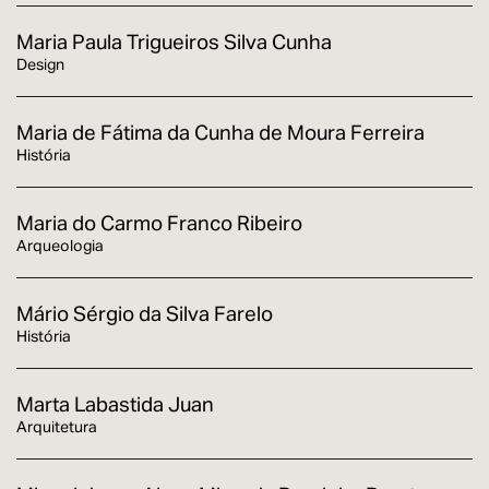
Maria Paula Trigueiros Silva Cunha
Design
Maria de Fátima da Cunha de Moura Ferreira
História
Maria do Carmo Franco Ribeiro
Arqueologia
Mário Sérgio da Silva Farelo
História
Marta Labastida Juan
Arquitetura