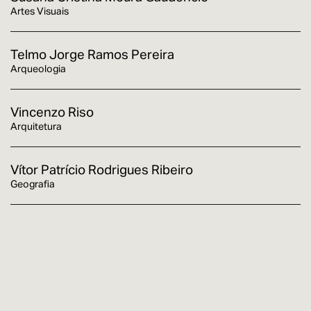
Artes Visuais
Telmo Jorge Ramos Pereira
Arqueologia
Vincenzo Riso
Arquitetura
Vítor Patrício Rodrigues Ribeiro
Geografia