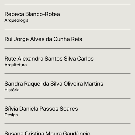
Rebeca Blanco-Rotea
Arqueologia
Rui Jorge Alves da Cunha Reis
Rute Alexandra Santos Silva Carlos
Arquitetura
Sandra Raquel da Silva Oliveira Martins
História
Sílvia Daniela Passos Soares
Design
Susana Cristina Moura Gaudêncio