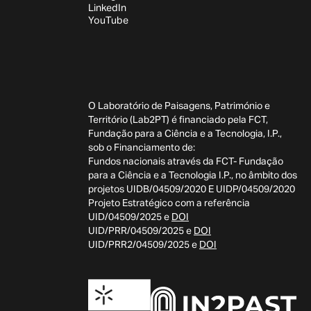
LinkedIn
YouTube
O Laboratório de Paisagens, Património e
Território (Lab2PT) é financiado pela FCT,
Fundação para a Ciência e a Tecnologia, I.P.,
sob o Financiamento de:
Fundos nacionais através da FCT- Fundação
para a Ciência e a Tecnologia I.P., no âmbito dos
projetos UIDB/04509/2020 E UIDP/04509/2020
Projeto Estratégico com a referência
UID/04509/2025 e
DOI
UID/PRR/04509/2025 e
DOI
UID/PRR2/04509/2025 e
DOI