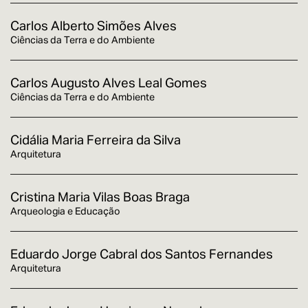
Carlos Alberto Simões Alves
Ciências da Terra e do Ambiente
Carlos Augusto Alves Leal Gomes
Ciências da Terra e do Ambiente
Cidália Maria Ferreira da Silva
Arquitetura
Cristina Maria Vilas Boas Braga
Arqueologia e Educação
Eduardo Jorge Cabral dos Santos Fernandes
Arquitetura