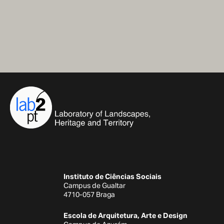
Instituto de Ciências Sociais
Campus de Gualtar
4710-057 Braga
Escola de Arquitetura, Arte e Design