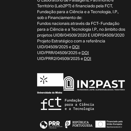
O Laboratório de Paisagens, Património e
Território (Lab2PT) é financiado pela FCT,
Fundação para a Ciência e a Tecnologia, I.P.,
sob o Financiamento de:
Fundos nacionais através da FCT- Fundação
para a Ciência e a Tecnologia I.P., no âmbito dos
projetos UIDB/04509/2020 E UIDP/04509/2020
Projeto Estratégico com a referência
UID/04509/2025 e
DOI
UID/PRR/04509/2025 e
DOI
UID/PRR2/04509/2025 e
DOI