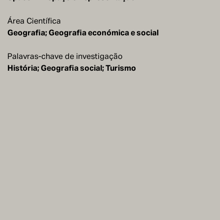
Área Científica
Geografia; Geografia económica e social
Palavras-chave de investigação
História; Geografia social; Turismo