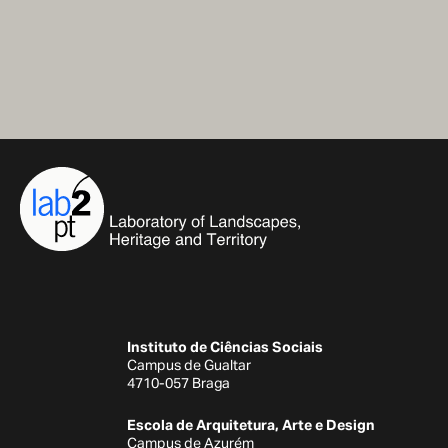
Instituto de Ciências Sociais
Campus de Gualtar
4710-057 Braga
Escola de Arquitetura, Arte e Design
Campus de Azurém