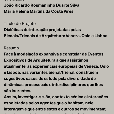
João Ricardo Rosmaninho Duarte Silva
Maria Helena Martins da Costa Pires
Titulo do Projeto
Dialéticas de interação projetadas pelas
Bienais/Trienais de Arquitetura: Veneza, Oslo e Lisboa
Resumo
Face à modelação expansiva e constelar de Eventos
Expositivos de Arquitetura a que assistimos
atualmente, as experiências europeias de Veneza, Oslo
e Lisboa, nas variantes bienal/trienal, constituem
sugestivos casos de estudo pela diversidade de
dinâmicas processuais e interdisciplinares que lhes
são inerentes.
Assim, investigar-se-ão, contexto cénico e interações
espoletadas pelos agentes que o habitam, nele
interagem e que entre estes e outros se movimentam;