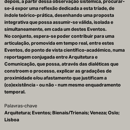
depois, a partir dessa observação sistémica, procurar-
se-á expor uma reflexão dedicada a esta tríade, de
índole teórico-prática, desenhando uma proposta
integrativa que possa assumir-se válida, isolada e
simultaneamente, em cada um destes Eventos.
No conjunto, espera-se poder contribuir para uma
articulação, promovida em tempo real, entre estes
Eventos, do ponto de vista científico-académico, numa
reportagem conjugada entre Arquitetura e
Comunicação, que possa, através das dialéticas que
constroem o processo, explicar as gradações de
proximidade e/ou afastamento que justificam a
(co)existência - ou não - num mesmo enquadramento
temporal.
Palavras-chave
Arquitetura; Eventos; Bienais/Trienais; Veneza; Oslo;
Lisboa