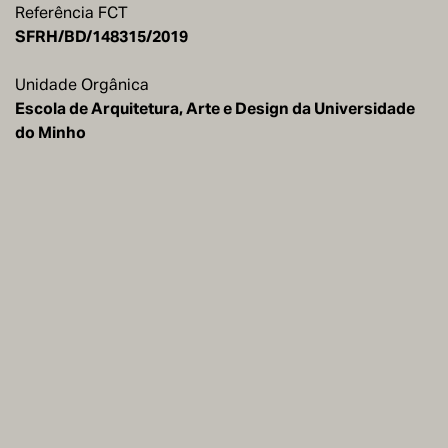
Referência FCT
SFRH/BD/148315/2019
Unidade Orgânica
Escola de Arquitetura, Arte e Design da Universidade
do Minho