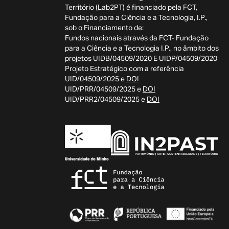
Território (Lab2PT) é financiado pela FCT,
Fundação para a Ciência e a Tecnologia, I.P.,
sob o Financiamento de:
Fundos nacionais através da FCT- Fundação
para a Ciência e a Tecnologia I.P., no âmbito dos
projetos UIDB/04509/2020 E UIDP/04509/2020
Projeto Estratégico com a referência
UID/04509/2025 e
DOI
UID/PRR/04509/2025 e
DOI
UID/PRR2/04509/2025 e
DOI