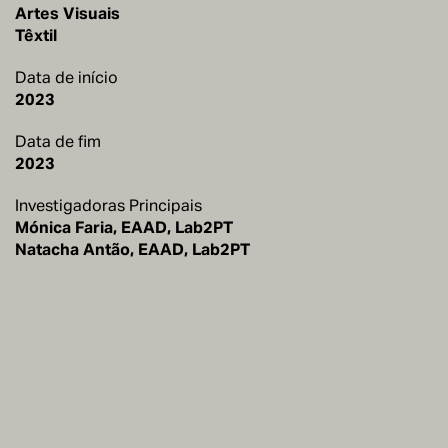
Artes Visuais
Têxtil
Data de início
2023
Data de fim
2023
Investigadoras Principais
Mónica Faria, EAAD, Lab2PT