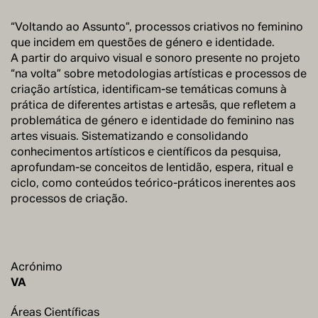
“Voltando ao Assunto”, processos criativos no feminino
que incidem em questões de género e identidade.
A partir do arquivo visual e sonoro presente no projeto
“na volta” sobre metodologias artísticas e processos de
criação artística, identificam-se temáticas comuns à
prática de diferentes artistas e artesãs, que refletem a
problemática de género e identidade do feminino nas
artes visuais. Sistematizando e consolidando
conhecimentos artísticos e científicos da pesquisa,
aprofundam-se conceitos de lentidão, espera, ritual e
ciclo, como conteúdos teórico-práticos inerentes aos
processos de criação.
Acrónimo
VA
Áreas Científicas