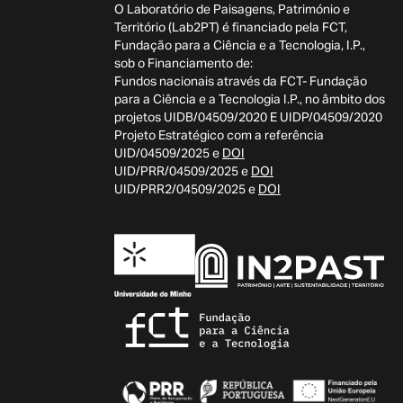
O Laboratório de Paisagens, Património e
Território (Lab2PT) é financiado pela FCT,
Fundação para a Ciência e a Tecnologia, I.P.,
sob o Financiamento de:
Fundos nacionais através da FCT- Fundação
para a Ciência e a Tecnologia I.P., no âmbito dos
projetos UIDB/04509/2020 E UIDP/04509/2020
Projeto Estratégico com a referência
UID/04509/2025 e
DOI
UID/PRR/04509/2025 e
DOI
UID/PRR2/04509/2025 e
DOI