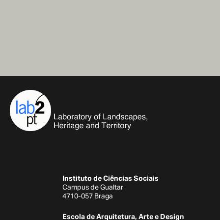
Instituto de Ciências Sociais
Campus de Gualtar
4710-057 Braga
Escola de Arquitetura, Arte e Design