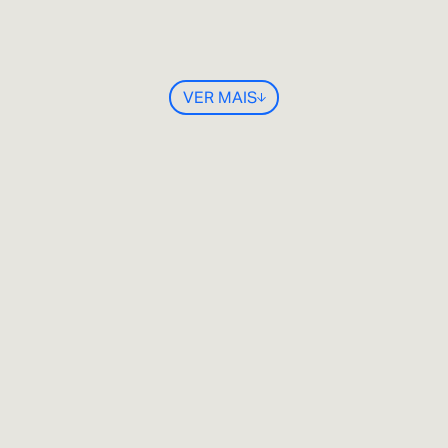
VER MAIS