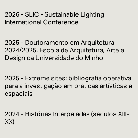
2026 - SLIC - Sustainable Lighting
International Conference
2025 - Doutoramento em Arquitetura
2024/2025. Escola de Arquitetura, Arte e
Design da Universidade do Minho
2025 - Extreme sites: bibliografia operativa
para a investigação em práticas artísticas e
espaciais
2024 - Histórias Interpeladas (séculos XIII-
XX)