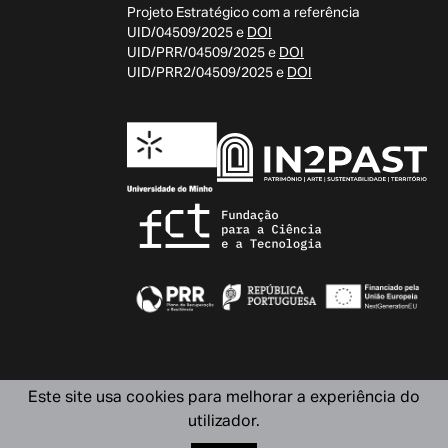
Projeto Estratégico com a referência
UID/04509/2025 e
DOI
UID/PRR/04509/2025 e
DOI
UID/PRR2/04509/2025 e
DOI
Este site usa cookies para melhorar a experiência do
utilizador.
Design by OOF