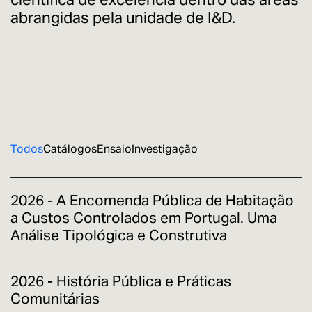
abrangidas pela unidade de I&D.
Todos
Catálogos
Ensaio
Investigação
2026 - A Encomenda Pública de Habitação
a Custos Controlados em Portugal. Uma
Análise Tipológica e Construtiva
2026 - História Pública e Práticas
Comunitárias