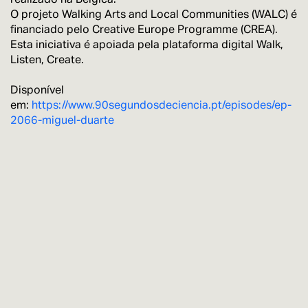
O projeto Walking Arts and Local Communities (WALC) é
financiado pelo Creative Europe Programme (CREA).
Esta iniciativa é apoiada pela plataforma digital Walk,
Listen, Create.
Disponível
em:
https://www.90segundosdeciencia.pt/episodes/ep-
2066-miguel-duarte