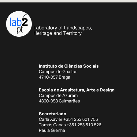
Instituto de Ciências Sociais
Campus de Gualtar
4710-057 Braga
Escola de Arquitetura, Arte e Design
Campus de Azurém
4800-058 Guimarães
Secretariado
Carla Xavier +351 253 601 756
Tomás Canas +351 253 510 526
Paula Grenha