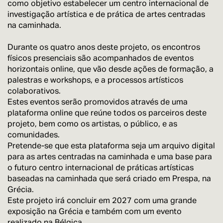
como objetivo estabelecer um centro internacional de
investigação artística e de prática de artes centradas
na caminhada.
Durante os quatro anos deste projeto, os encontros
físicos presenciais são acompanhados de eventos
horizontais online, que vão desde ações de formação, a
palestras e workshops, e a processos artísticos
colaborativos.
Estes eventos serão promovidos através de uma
plataforma online que reúne todos os parceiros deste
projeto, bem como os artistas, o público, e as
comunidades.
Pretende-se que esta plataforma seja um arquivo digital
para as artes centradas na caminhada e uma base para
o futuro centro internacional de práticas artísticas
baseadas na caminhada que será criado em Prespa, na
Grécia.
Este projeto irá concluir em 2027 com uma grande
exposição na Grécia e também com um evento
realizado na Bélgica.