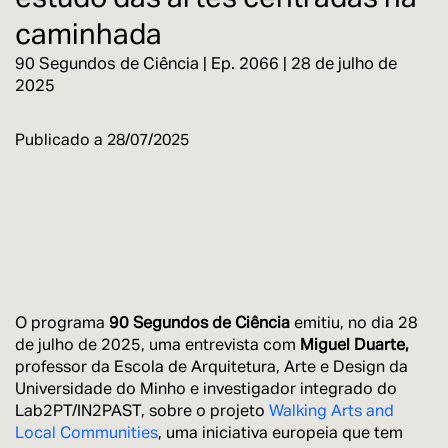
caminhada
90 Segundos de Ciência | Ep. 2066 | 28 de julho de
2025
Publicado a
28/07/2025
O programa
90 Segundos de Ciência
emitiu, no dia 28
de julho de 2025, uma entrevista com
Miguel Duarte,
professor da Escola de Arquitetura, Arte e Design da
Universidade do Minho e investigador integrado do
Lab2PT/IN2PAST, sobre o projeto
Walking Arts and
Local Communities
, uma iniciativa europeia que tem